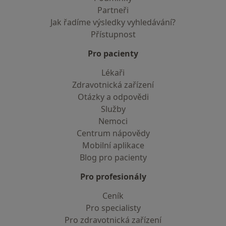
Partneři
Jak řadíme výsledky vyhledávání?
Přístupnost
Pro pacienty
Lékaři
Zdravotnická zařízení
Otázky a odpovědi
Služby
Nemoci
Centrum nápovědy
Mobilní aplikace
Blog pro pacienty
Pro profesionály
Ceník
Pro specialisty
Pro zdravotnická zařízení