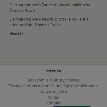
Dermatologové s Zaměstnanecká pojišťovna
Škoda v Praze
Dermatologové s Revírní bratrská pokladna,
zdravotní pojišťovna v Praze
Více (3)
Více v kategorii: Zdravotní pojišťovny
Stránky
Soukromí a soubory cookies
Zásady ochrany osobních údajů pro zaměstnance
zdravotní péče
O nás
Kontakt