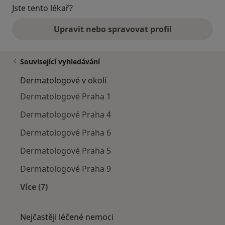
Jste tento lékař?
Upravit nebo spravovat profil
Související vyhledávání
Dermatologové v okolí
Dermatologové Praha 1
Dermatologové Praha 4
Dermatologové Praha 6
Dermatologové Praha 5
Dermatologové Praha 9
Více (7)
Více v kategorii: Dermatologové v okolí
Nejčastěji léčené nemoci