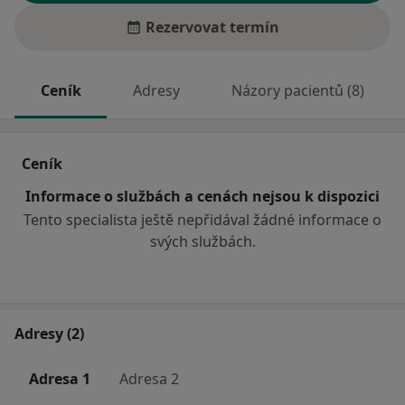
Rezervovat termín
Ceník
Adresy
Názory pacientů (8)
Ceník
Informace o službách a cenách nejsou k dispozici
Tento specialista ještě nepřidával žádné informace o
svých službách.
Adresy (2)
Adresa 1
Adresa 2