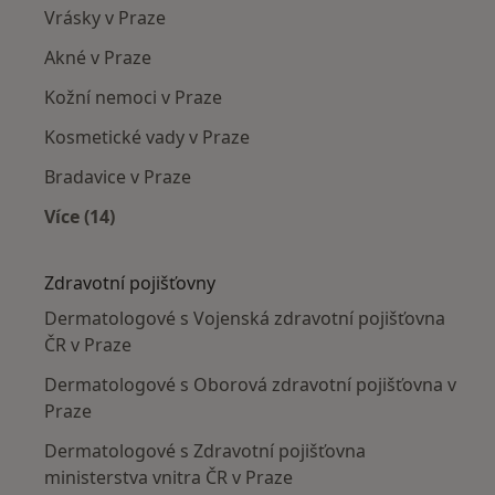
Vrásky v Praze
Akné v Praze
Kožní nemoci v Praze
Kosmetické vady v Praze
Bradavice v Praze
Více (14)
Více v kategorii: Nejčastěji léčené nemoci
Zdravotní pojišťovny
Dermatologové s Vojenská zdravotní pojišťovna
ČR v Praze
Dermatologové s Oborová zdravotní pojišťovna v
Praze
Dermatologové s Zdravotní pojišťovna
ministerstva vnitra ČR v Praze