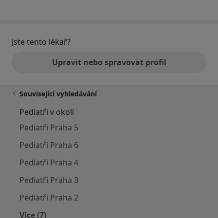
Jste tento lékař?
Upravit nebo spravovat profil
Související vyhledávání
Pediatři v okolí
Pediatři Praha 5
Pediatři Praha 6
Pediatři Praha 4
Pediatři Praha 3
Pediatři Praha 2
Více (7)