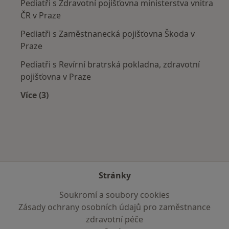
Pediatři s Zdravotní pojišťovna ministerstva vnitra
ČR v Praze
Pediatři s Zaměstnanecká pojišťovna Škoda v
Praze
Pediatři s Revírní bratrská pokladna, zdravotní
pojišťovna v Praze
Více (3)
Více v kategorii: Zdravotní pojišťovny
Stránky
Soukromí a soubory cookies
Zásady ochrany osobních údajů pro zaměstnance
zdravotní péče