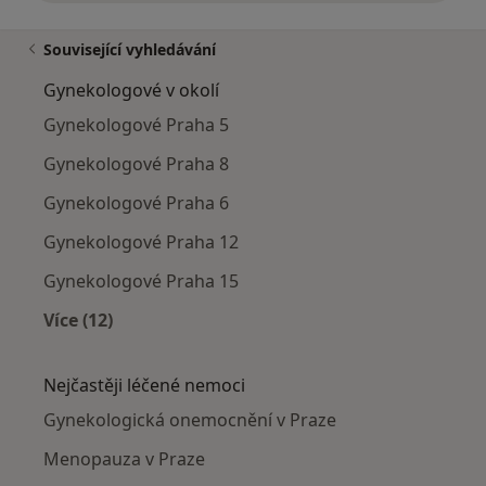
Související vyhledávání
Gynekologové v okolí
Gynekologové Praha 5
Gynekologové Praha 8
Gynekologové Praha 6
Gynekologové Praha 12
Gynekologové Praha 15
Více (12)
Více v kategorii: Gynekologové v okolí
Nejčastěji léčené nemoci
Gynekologická onemocnění v Praze
Menopauza v Praze