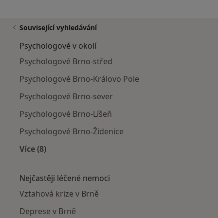
Související vyhledávání
Psychologové v okolí
Psychologové Brno-střed
Psychologové Brno-Královo Pole
Psychologové Brno-sever
Psychologové Brno-Líšeň
Psychologové Brno-Židenice
Více (8)
Více v kategorii: Psychologové v okolí
Nejčastěji léčené nemoci
Vztahová krize v Brně
Deprese v Brně