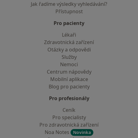
Jak řadíme výsledky vyhledávání?
Přístupnost
Pro pacienty
Lékaři
Zdravotnická zařízení
Otázky a odpovědi
Služby
Nemoci
Centrum nápovědy
Mobilní aplikace
Blog pro pacienty
Pro profesionály
Ceník
Pro specialisty
Pro zdravotnická zařízení
Noa Notes
Novinka