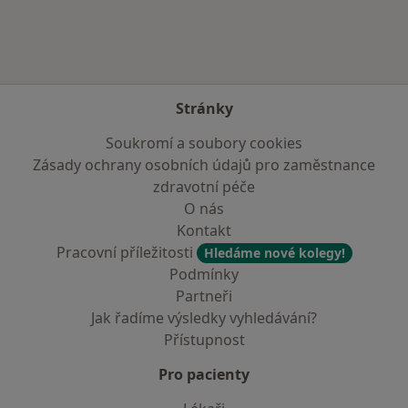
Stránky
Soukromí a soubory cookies
Zásady ochrany osobních údajů pro zaměstnance
zdravotní péče
O nás
Kontakt
Pracovní příležitosti
Hledáme nové kolegy!
Podmínky
Partneři
Jak řadíme výsledky vyhledávání?
Přístupnost
Pro pacienty