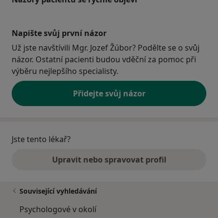
Napište svůj první názor
Už jste navštívili Mgr. Jozef Žúbor? Podělte se o svůj
názor. Ostatní pacienti budou vděční za pomoc při
výběru nejlepšího specialisty.
Přidejte svůj názor
Jste tento lékař?
Upravit nebo spravovat profil
Související vyhledávání
Psychologové v okolí