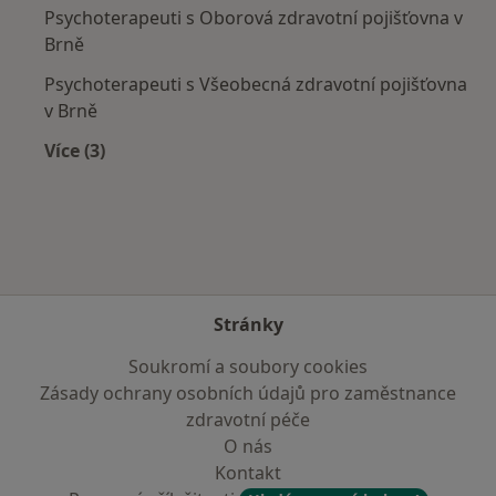
Psychoterapeuti s Oborová zdravotní pojišťovna v
Brně
Psychoterapeuti s Všeobecná zdravotní pojišťovna
v Brně
Více (3)
Více v kategorii: Zdravotní pojišťovny
Stránky
Soukromí a soubory cookies
Zásady ochrany osobních údajů pro zaměstnance
zdravotní péče
O nás
Kontakt