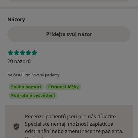
Názory
Přidejte svůj názor
20 názorů
Nejčastěji zmiňované pacienty
Snaha pomoci
Účinnost léčby
Podrobné vysvětlení
Recenze pacientů jsou pro nás důležité.
Specialisté nemají možnost zaplatit za
odstranění nebo změnu recenze pacienta.