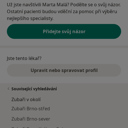
Už jste navštívili Marta Malá? Podělte se o svůj názor.
Ostatní pacienti budou vděční za pomoc při výběru
nejlepšího specialisty.
Přidejte svůj názor
Jste tento lékař?
Upravit nebo spravovat profil
Související vyhledávání
Zubaři v okolí
Zubaři Brno-střed
Zubaři Brno-sever