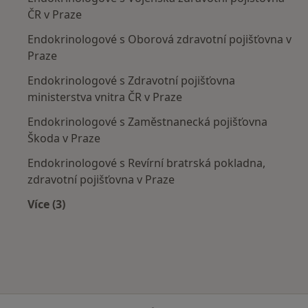
ČR v Praze
Endokrinologové s Oborová zdravotní pojišťovna v
Praze
Endokrinologové s Zdravotní pojišťovna
ministerstva vnitra ČR v Praze
Endokrinologové s Zaměstnanecká pojišťovna
Škoda v Praze
Endokrinologové s Revírní bratrská pokladna,
zdravotní pojišťovna v Praze
Více (3)
Více v kategorii: Zdravotní pojišťovny