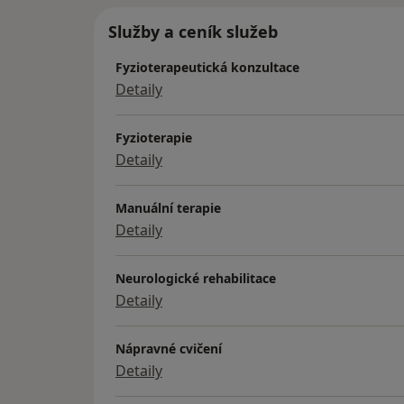
Služby a ceník služeb
Fyzioterapeutická konzultace
Detaily
Fyzioterapie
Detaily
Manuální terapie
Detaily
Neurologické rehabilitace
Detaily
Nápravné cvičení
Detaily