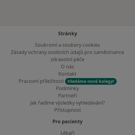
Stránky
Soukromí a soubory cookies
Zásady ochrany osobních údajů pro zaměstnance
zdravotní péče
O nás
Kontakt
Pracovní příležitosti
Hledáme nové kolegy!
Podmínky
Partneři
Jak řadíme výsledky vyhledávání?
Přístupnost
Pro pacienty
Lékaři