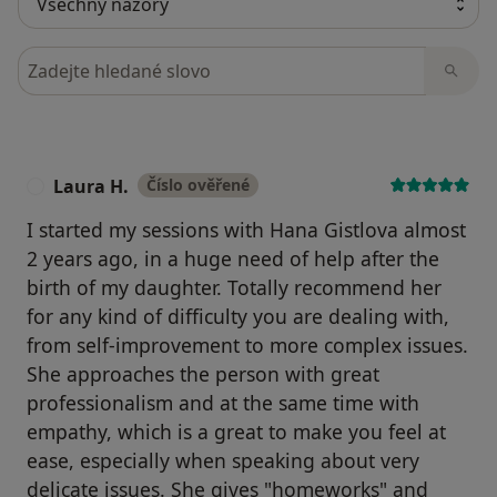
Hledejte v názorech
Laura H.
Číslo ověřené
L
I started my sessions with Hana Gistlova almost
2 years ago, in a huge need of help after the
birth of my daughter. Totally recommend her
for any kind of difficulty you are dealing with,
from self-improvement to more complex issues.
She approaches the person with great
professionalism and at the same time with
empathy, which is a great to make you feel at
ease, especially when speaking about very
delicate issues. She gives "homeworks" and