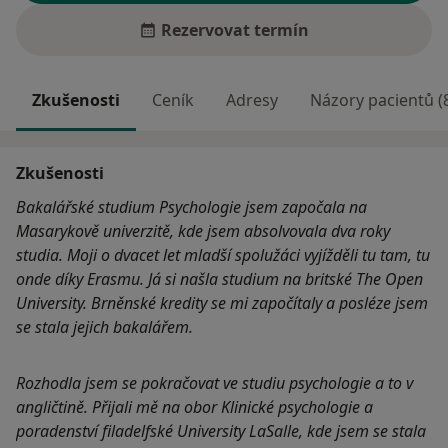
Rezervovat termín
Zkušenosti
Ceník
Adresy
Názory pacientů (
Zkušenosti
Bakalářské studium Psychologie jsem započala na
Masarykově univerzitě, kde jsem absolvovala dva roky
studia. Moji o dvacet let mladší spolužáci vyjížděli tu tam, tu
onde díky Erasmu. Já si našla studium na britské The Open
University. Brněnské kredity se mi započítaly a posléze jsem
se stala jejich bakalářem.
Rozhodla jsem se pokračovat ve studiu psychologie a to v
angličtině. Přijali mě na obor Klinické psychologie a
poradenství filadelfské University LaSalle, kde jsem se stala