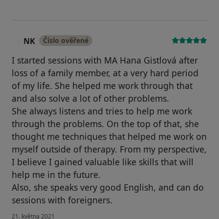
NK
Číslo ověřené
N
I started sessions with MA Hana Gistlová after
loss of a family member, at a very hard period
of my life. She helped me work through that
and also solve a lot of other problems.
She always listens and tries to help me work
through the problems. On the top of that, she
thought me techniques that helped me work on
myself outside of therapy. From my perspective,
I believe I gained valuable like skills that will
help me in the future.
Also, she speaks very good English, and can do
sessions with foreigners.
21. května 2021