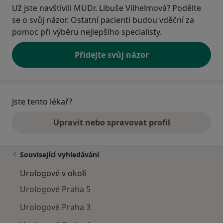
Už jste navštívili MUDr. Libuše Vilhelmová? Podělte
se o svůj názor. Ostatní pacienti budou vděční za
pomoc při výběru nejlepšího specialisty.
Přidejte svůj názor
Jste tento lékař?
Upravit nebo spravovat profil
Související vyhledávání
Urologové v okolí
Urologové Praha 5
Urologové Praha 3