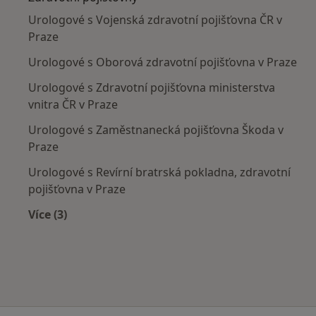
Urologové s Vojenská zdravotní pojišťovna ČR v
Praze
Urologové s Oborová zdravotní pojišťovna v Praze
Urologové s Zdravotní pojišťovna ministerstva
vnitra ČR v Praze
Urologové s Zaměstnanecká pojišťovna Škoda v
Praze
Urologové s Revírní bratrská pokladna, zdravotní
pojišťovna v Praze
Více (3)
Více v kategorii: Zdravotní pojišťovny