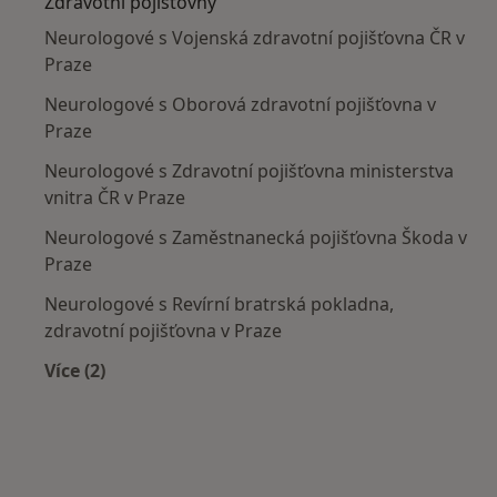
Zdravotní pojišťovny
Neurologové s Vojenská zdravotní pojišťovna ČR v
Praze
Neurologové s Oborová zdravotní pojišťovna v
Praze
Neurologové s Zdravotní pojišťovna ministerstva
vnitra ČR v Praze
Neurologové s Zaměstnanecká pojišťovna Škoda v
Praze
Neurologové s Revírní bratrská pokladna,
zdravotní pojišťovna v Praze
Více (2)
Více v kategorii: Zdravotní pojišťovny