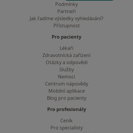
Podmínky
Partneři
Jak řadíme výsledky vyhledávání?
Přístupnost
Pro pacienty
Lékaři
Zdravotnická zařízení
Otázky a odpovědi
Služby
Nemoci
Centrum nápovědy
Mobilní aplikace
Blog pro pacienty
Pro profesionály
Ceník
Pro specialisty