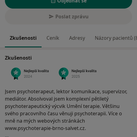
Objednat se
Poslat zprávu
Zkušenosti
Ceník
Adresy
Názory pacientů (
Zkušenosti
Jsem psychoterapeut, lektor komunikace, supervizor,
mediátor. Absolvoval jsem komplexní pětiletý
psychoterapeutický výcvik Umění terapie. Většinu
svého pracovního času věnuji psychoterapii. Více o
mně na mých webových stránkách
www.psychoterapie-brno-salvet.cz.