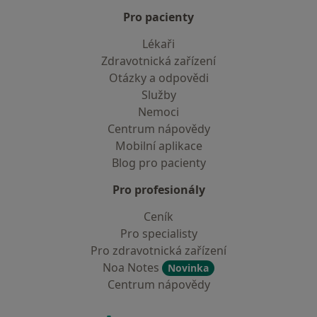
Pro pacienty
Lékaři
Zdravotnická zařízení
Otázky a odpovědi
Služby
Nemoci
Centrum nápovědy
Mobilní aplikace
Blog pro pacienty
Pro profesionály
Ceník
Pro specialisty
Pro zdravotnická zařízení
Noa Notes
Novinka
Centrum nápovědy
Kontakt