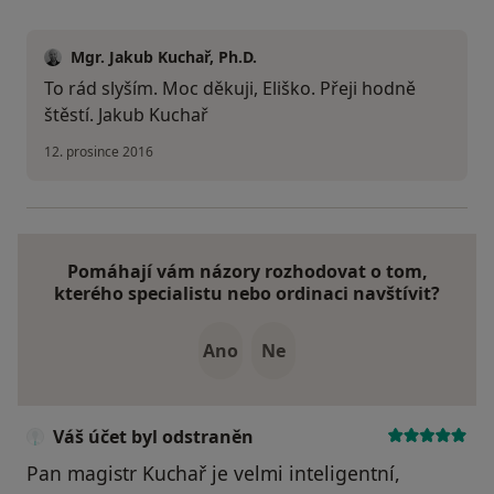
Mgr. Jakub Kuchař, Ph.D.
To rád slyším. Moc děkuji, Eliško. Přeji hodně
štěstí. Jakub Kuchař
12. prosince 2016
Pomáhají vám názory rozhodovat o tom,
kterého specialistu nebo ordinaci navštívit?
Ano
Ne
Váš účet byl odstraněn
Pan magistr Kuchař je velmi inteligentní,