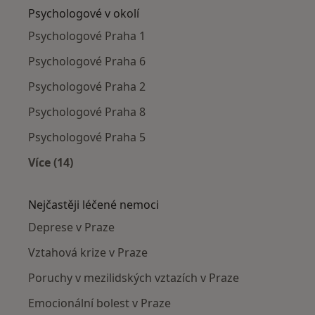
Psychologové v okolí
Psychologové Praha 1
Psychologové Praha 6
Psychologové Praha 2
Psychologové Praha 8
Psychologové Praha 5
Více (14)
Více v kategorii: Psychologové v okolí
Nejčastěji léčené nemoci
Deprese v Praze
Vztahová krize v Praze
Poruchy v mezilidských vztazích v Praze
Emocionální bolest v Praze