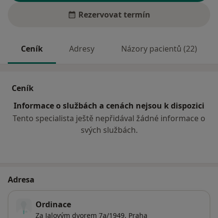
Rezervovat termín
Ceník
Adresy
Názory pacientů (22)
Ceník
Informace o službách a cenách nejsou k dispozici
Tento specialista ještě nepřidával žádné informace o
svých službách.
Adresa
Ordinace
Za Jalovým dvorem 7a/1949,
Praha