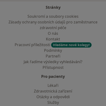
Stránky
Soukromí a soubory cookies
Zásady ochrany osobních údajů pro zaměstnance
zdravotní péče
O nás
Kontakt
Pracovní příležitosti
Hledáme nové kolegy!
Podmínky
Partneři
Jak řadíme výsledky vyhledávání?
Přístupnost
Pro pacienty
Lékaři
Zdravotnická zařízení
Otázky a odpovědi
Služby