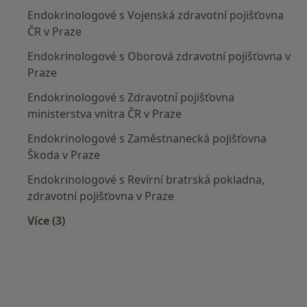
Endokrinologové s Vojenská zdravotní pojišťovna
ČR v Praze
Endokrinologové s Oborová zdravotní pojišťovna v
Praze
Endokrinologové s Zdravotní pojišťovna
ministerstva vnitra ČR v Praze
Endokrinologové s Zaměstnanecká pojišťovna
Škoda v Praze
Endokrinologové s Revírní bratrská pokladna,
zdravotní pojišťovna v Praze
Více (3)
Více v kategorii: Zdravotní pojišťovny