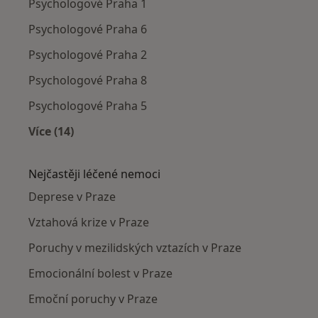
Psychologové Praha 1
Psychologové Praha 6
Psychologové Praha 2
Psychologové Praha 8
Psychologové Praha 5
Více (14)
Více v kategorii: Psychologové v okolí
Nejčastěji léčené nemoci
Deprese v Praze
Vztahová krize v Praze
Poruchy v mezilidských vztazích v Praze
Emocionální bolest v Praze
Emoční poruchy v Praze