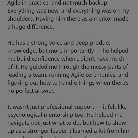
Agile in practice, and not much backup.
Everything was new, and everything was on my
shoulders. Having him there as a mentor made
a huge difference.
He has a strong voice and deep product
knowledge, but more importantly — he helped
me build confidence when I didn’t have much
of it. He guided me through the messy parts of
leading a team, running Agile ceremonies, and
figuring out how to handle things when there’s
no perfect answer.
It wasn’t just professional support — it felt like
psychological mentorship too. He helped me
navigate not just what to do, but how to show
up as a stronger leader. I learned a lot from him