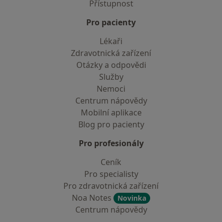
Přístupnost
Pro pacienty
Lékaři
Zdravotnická zařízení
Otázky a odpovědi
Služby
Nemoci
Centrum nápovědy
Mobilní aplikace
Blog pro pacienty
Pro profesionály
Ceník
Pro specialisty
Pro zdravotnická zařízení
Noa Notes
Novinka
Centrum nápovědy