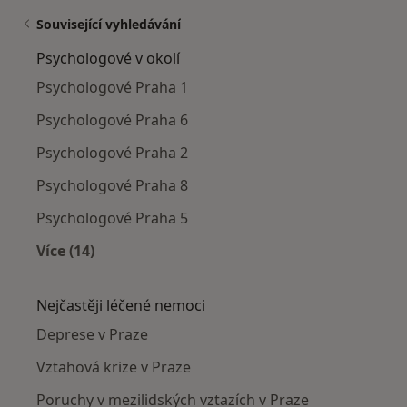
Související vyhledávání
Psychologové v okolí
Psychologové Praha 1
Psychologové Praha 6
Psychologové Praha 2
Psychologové Praha 8
Psychologové Praha 5
Více (14)
Více v kategorii: Psychologové v okolí
Nejčastěji léčené nemoci
Deprese v Praze
Vztahová krize v Praze
Poruchy v mezilidských vztazích v Praze