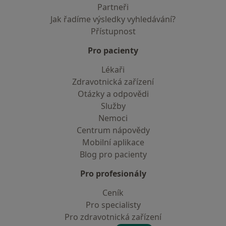
Partneři
Jak řadíme výsledky vyhledávání?
Přístupnost
Pro pacienty
Lékaři
Zdravotnická zařízení
Otázky a odpovědi
Služby
Nemoci
Centrum nápovědy
Mobilní aplikace
Blog pro pacienty
Pro profesionály
Ceník
Pro specialisty
Pro zdravotnická zařízení