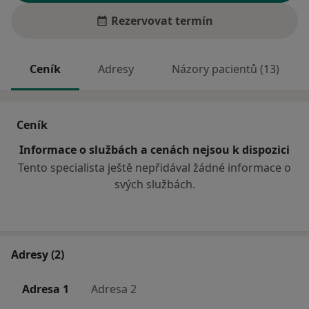
Rezervovat termín
Ceník
Adresy
Názory pacientů (13)
Ceník
Informace o službách a cenách nejsou k dispozici
Tento specialista ještě nepřidával žádné informace o
svých službách.
Adresy (2)
Adresa 1
Adresa 2