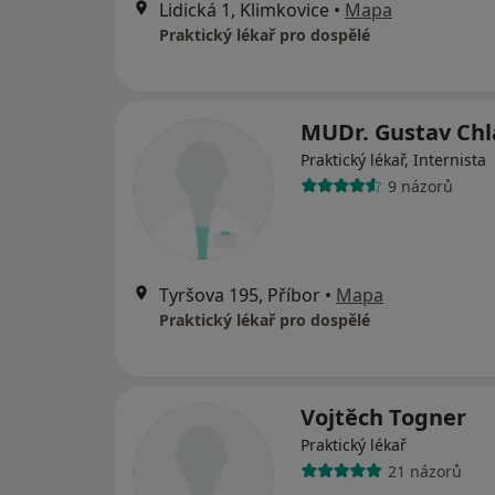
Lidická 1, Klimkovice
•
Mapa
Praktický lékař pro dospělé
MUDr. Gustav Chl
Praktický lékař, Internista
9 názorů
Tyršova 195, Příbor
•
Mapa
Praktický lékař pro dospělé
Vojtěch Togner
Praktický lékař
21 názorů