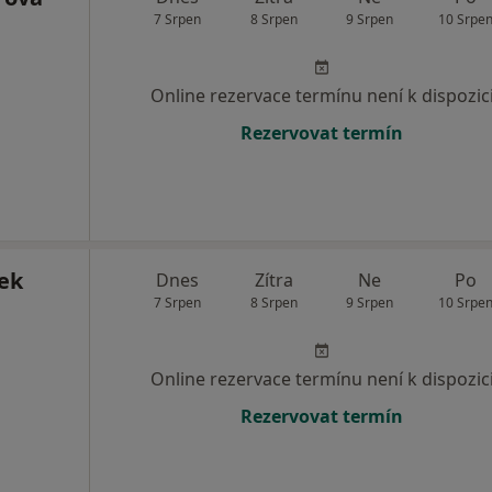
7 Srpen
8 Srpen
9 Srpen
10 Srpe
Online rezervace termínu není k dispozic
Rezervovat termín
ek
Dnes
Zítra
Ne
Po
7 Srpen
8 Srpen
9 Srpen
10 Srpe
Online rezervace termínu není k dispozic
Rezervovat termín