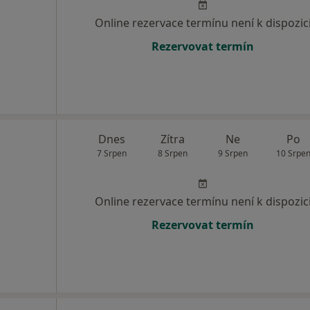
Online rezervace termínu není k dispozic
Rezervovat termín
Dnes
Zítra
Ne
Po
7 Srpen
8 Srpen
9 Srpen
10 Srpe
Online rezervace termínu není k dispozic
Rezervovat termín