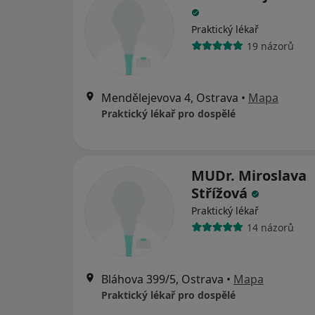
Praktický lékař
19 názorů
Mendělejevova 4, Ostrava
•
Mapa
Praktický lékař pro dospělé
MUDr. Miroslava
Střížová
Praktický lékař
14 názorů
Bláhova 399/5, Ostrava
•
Mapa
Praktický lékař pro dospělé