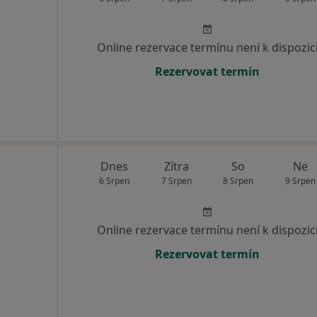
Online rezervace termínu není k dispozic
Rezervovat termín
Dnes
Zítra
So
Ne
6 Srpen
7 Srpen
8 Srpen
9 Srpen
Online rezervace termínu není k dispozic
Rezervovat termín