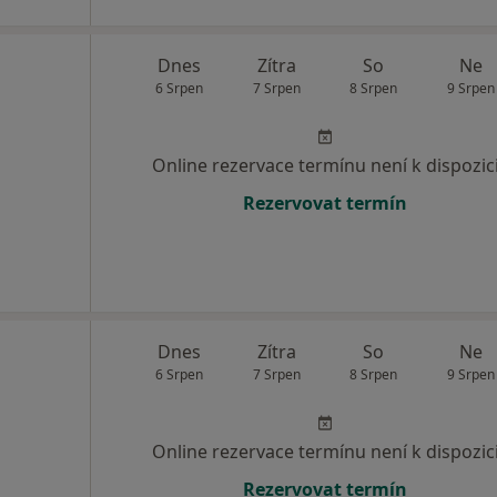
Dnes
Zítra
So
Ne
6 Srpen
7 Srpen
8 Srpen
9 Srpen
Online rezervace termínu není k dispozic
Rezervovat termín
Dnes
Zítra
So
Ne
6 Srpen
7 Srpen
8 Srpen
9 Srpen
Online rezervace termínu není k dispozic
Rezervovat termín