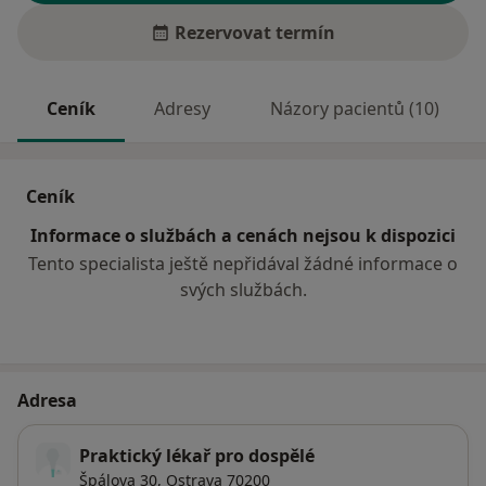
Rezervovat termín
Ceník
Adresy
Názory pacientů (10)
Ceník
Informace o službách a cenách nejsou k dispozici
Tento specialista ještě nepřidával žádné informace o
svých službách.
Adresa
Praktický lékař pro dospělé
Špálova 30,
Ostrava
70200