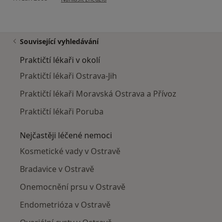
Související vyhledávání
Praktičtí lékaři v okolí
Praktičtí lékaři Ostrava-Jih
Praktičtí lékaři Moravská Ostrava a Přívoz
Praktičtí lékaři Poruba
Nejčastěji léčené nemoci
Kosmetické vady v Ostravě
Bradavice v Ostravě
Onemocnění prsu v Ostravě
Endometrióza v Ostravě