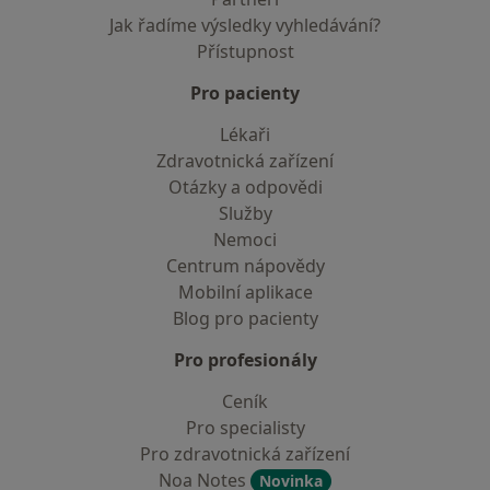
Jak řadíme výsledky vyhledávání?
Přístupnost
Pro pacienty
Lékaři
Zdravotnická zařízení
Otázky a odpovědi
Služby
Nemoci
Centrum nápovědy
Mobilní aplikace
Blog pro pacienty
Pro profesionály
Ceník
Pro specialisty
Pro zdravotnická zařízení
Noa Notes
Novinka