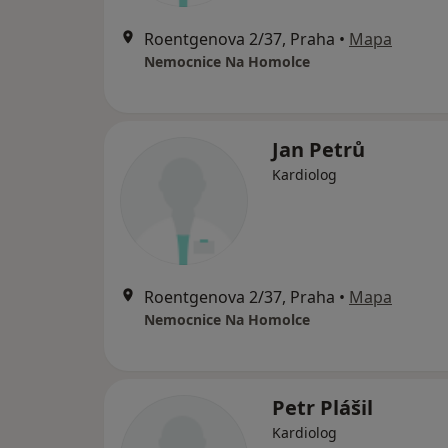
Roentgenova 2/37, Praha
•
Mapa
Nemocnice Na Homolce
Jan Petrů
Kardiolog
Roentgenova 2/37, Praha
•
Mapa
Nemocnice Na Homolce
Petr Plášil
Kardiolog