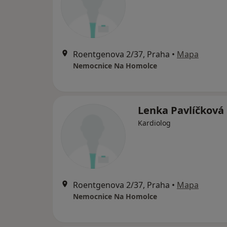
Roentgenova 2/37, Praha
•
Mapa
Nemocnice Na Homolce
Lenka Pavlíčková
Kardiolog
Roentgenova 2/37, Praha
•
Mapa
Nemocnice Na Homolce