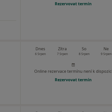
Rezervovat termín
Dnes
Zítra
So
Ne
6 Srpen
7 Srpen
8 Srpen
9 Srpen
Online rezervace termínu není k dispozic
Rezervovat termín