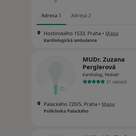
Adresa 1
Adresa 2
Hostinského 1533, Praha
•
Mapa
Kardiologická ambulance
MUDr. Zuzana
Perglerová
Kardiolog, Pediatr
21 názorů
Palackého 720/5, Praha
•
Mapa
Poliklinika Palackého