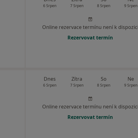
6 Srpen
7 Srpen
8 Srpen
9 Srpen
Online rezervace termínu není k dispozic
Rezervovat termín
Dnes
Zítra
So
Ne
6 Srpen
7 Srpen
8 Srpen
9 Srpen
Online rezervace termínu není k dispozic
Rezervovat termín