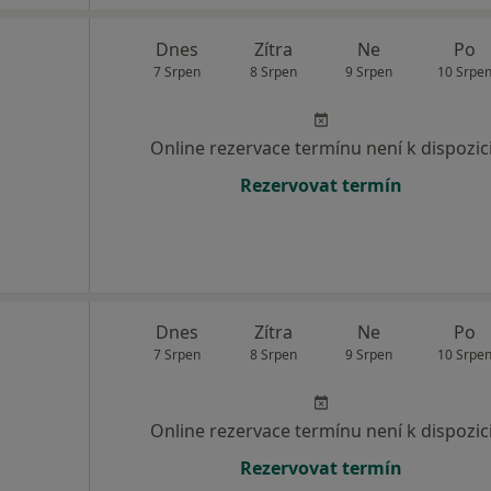
Dnes
Zítra
Ne
Po
7 Srpen
8 Srpen
9 Srpen
10 Srpe
Online rezervace termínu není k dispozic
Rezervovat termín
Dnes
Zítra
Ne
Po
7 Srpen
8 Srpen
9 Srpen
10 Srpe
Online rezervace termínu není k dispozic
Rezervovat termín