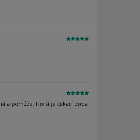
ná a pomůže. Horší je čekací doba