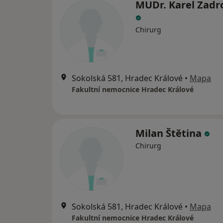
MUDr. Karel Zadr
Chirurg
Sokolská 581, Hradec Králové
•
Mapa
Fakultní nemocnice Hradec Králové
Milan Štětina
Chirurg
Sokolská 581, Hradec Králové
•
Mapa
Fakultní nemocnice Hradec Králové