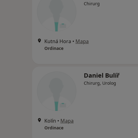
Chirurg
Kutná Hora
•
Mapa
Ordinace
Daniel Bulíř
Chirurg, Urolog
Kolín
•
Mapa
Ordinace