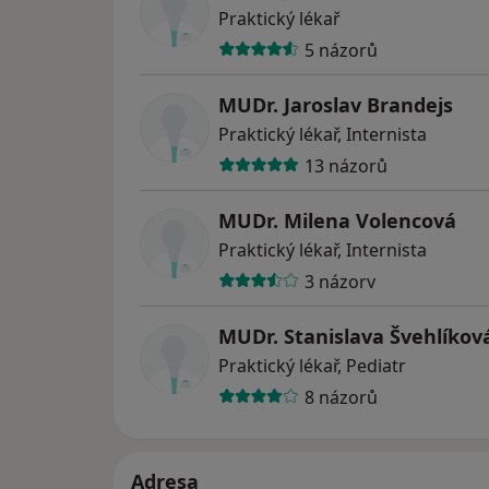
Praktický lékař
5 názorů
MUDr. Jaroslav Brandejs
Praktický lékař, Internista
13 názorů
MUDr. Milena Volencová
Praktický lékař, Internista
3 názory
MUDr. Stanislava Švehlíkov
Praktický lékař, Pediatr
8 názorů
Adresa