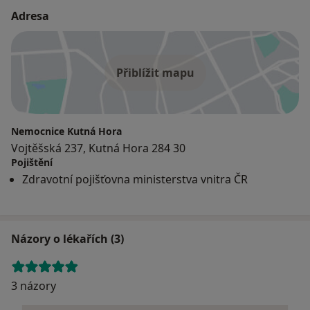
Adresa
Přiblížit mapu
Nemocnice Kutná Hora
Vojtěšská 237, Kutná Hora 284 30
Pojištění
Zdravotní pojišťovna ministerstva vnitra ČR
Názory o lékařích (3)
3 názory