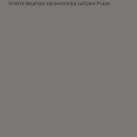
Vnitřní lékařství zdravotnická zařízení Praze