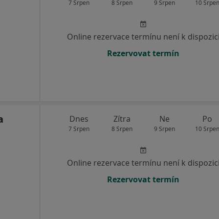
7 Srpen
8 Srpen
9 Srpen
10 Srpe
Online rezervace termínu není k dispozic
Rezervovat termín
a
Dnes
Zítra
Ne
Po
7 Srpen
8 Srpen
9 Srpen
10 Srpe
Online rezervace termínu není k dispozic
Rezervovat termín