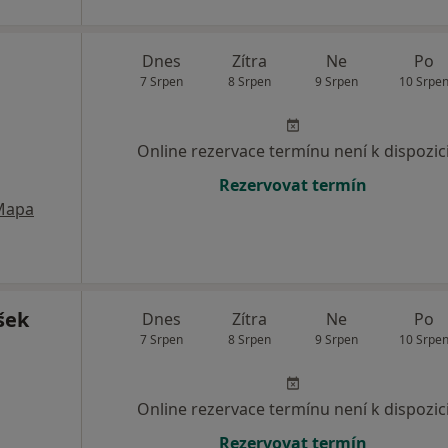
Dnes
Zítra
Ne
Po
7 Srpen
8 Srpen
9 Srpen
10 Srpe
Online rezervace termínu není k dispozic
Rezervovat termín
Mapa
šek
Dnes
Zítra
Ne
Po
7 Srpen
8 Srpen
9 Srpen
10 Srpe
Online rezervace termínu není k dispozic
Rezervovat termín