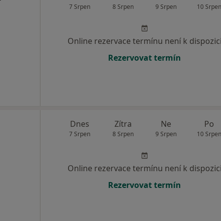
7 Srpen
8 Srpen
9 Srpen
10 Srpe
Online rezervace termínu není k dispozic
Rezervovat termín
Dnes
Zítra
Ne
Po
7 Srpen
8 Srpen
9 Srpen
10 Srpe
Online rezervace termínu není k dispozic
Rezervovat termín