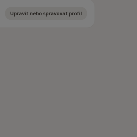
Upravit nebo spravovat profil