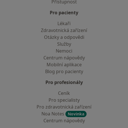
Přístupnost
Pro pacienty
Lékaři
Zdravotnická zařízení
Otázky a odpovědi
Služby
Nemoci
Centrum nápovědy
Mobilní aplikace
Blog pro pacienty
Pro profesionály
Ceník
Pro specialisty
Pro zdravotnická zařízení
Noa Notes
Novinka
Centrum nápovědy