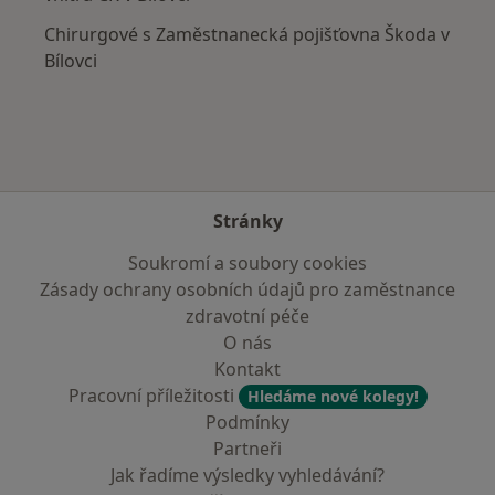
Chirurgové s Zaměstnanecká pojišťovna Škoda v
Bílovci
Stránky
Soukromí a soubory cookies
Zásady ochrany osobních údajů pro zaměstnance
zdravotní péče
O nás
Kontakt
Pracovní příležitosti
Hledáme nové kolegy!
Podmínky
Partneři
Jak řadíme výsledky vyhledávání?