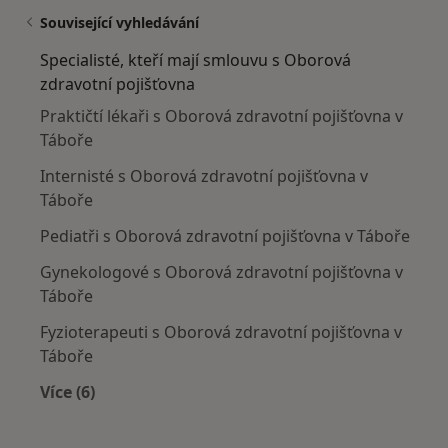
Související vyhledávání
Specialisté, kteří mají smlouvu s Oborová
zdravotní pojišťovna
Praktičtí lékaři s Oborová zdravotní pojišťovna v
Táboře
Internisté s Oborová zdravotní pojišťovna v
Táboře
Pediatři s Oborová zdravotní pojišťovna v Táboře
Gynekologové s Oborová zdravotní pojišťovna v
Táboře
Fyzioterapeuti s Oborová zdravotní pojišťovna v
Táboře
Více (6)
Více v kategorii: Specialisté, kteří mají smlouv