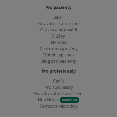
Pro pacienty
Lékaři
Zdravotnická zařízení
Otázky a odpovědi
Služby
Nemoci
Centrum nápovědy
Mobilní aplikace
Blog pro pacienty
Pro profesionály
Ceník
Pro specialisty
Pro zdravotnická zařízení
Noa Notes
Novinka
Centrum nápovědy
Kontakt