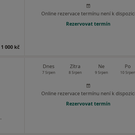
Online rezervace termínu není k dispozic
Rezervovat termín
 1 000 kč
Dnes
Zítra
Ne
Po
7 Srpen
8 Srpen
9 Srpen
10 Srpe
Online rezervace termínu není k dispozic
Rezervovat termín
.