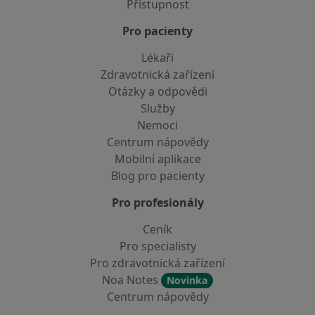
Přístupnost
Pro pacienty
Lékaři
Zdravotnická zařízení
Otázky a odpovědi
Služby
Nemoci
Centrum nápovědy
Mobilní aplikace
Blog pro pacienty
Pro profesionály
Ceník
Pro specialisty
Pro zdravotnická zařízení
Noa Notes
Novinka
Centrum nápovědy