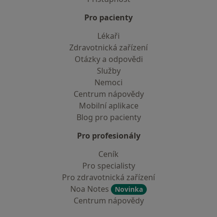
Pro pacienty
Lékaři
Zdravotnická zařízení
Otázky a odpovědi
Služby
Nemoci
Centrum nápovědy
Mobilní aplikace
Blog pro pacienty
Pro profesionály
Ceník
Pro specialisty
Pro zdravotnická zařízení
Noa Notes
Novinka
Centrum nápovědy