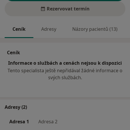
Rezervovat termín
Ceník
Adresy
Názory pacientů (13)
Ceník
Informace o službách a cenách nejsou k dispozici
Tento specialista ještě nepřidával žádné informace o
svých službách.
Adresy (2)
Adresa 1
Adresa 2