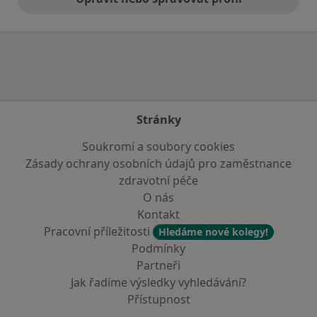
Stránky
Soukromí a soubory cookies
Zásady ochrany osobních údajů pro zaměstnance
zdravotní péče
O nás
Kontakt
Pracovní příležitosti
Hledáme nové kolegy!
Podmínky
Partneři
Jak řadíme výsledky vyhledávání?
Přístupnost