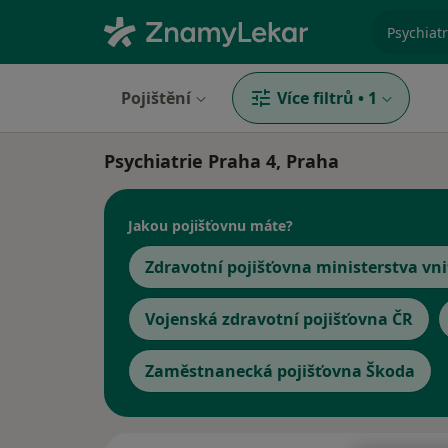
specializ
Pojištění
Více filtrů
•
1
Psychiatrie Praha 4, Praha
Jakou pojišťovnu máte?
Zdravotní pojišťovna ministerstva vni
Vojenská zdravotní pojišťovna ČR
Zaměstnanecká pojišťovna Škoda