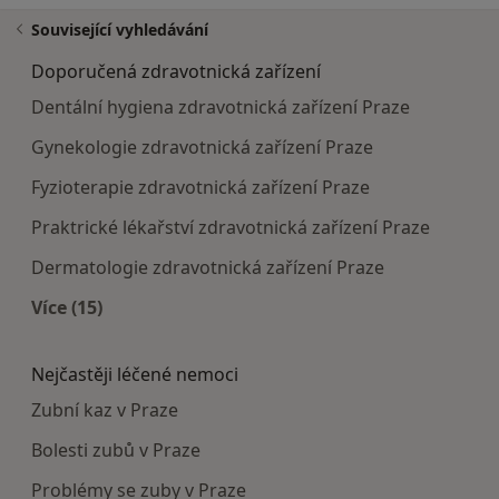
Související vyhledávání
Doporučená zdravotnická zařízení
Dentální hygiena zdravotnická zařízení Praze
Gynekologie zdravotnická zařízení Praze
Fyzioterapie zdravotnická zařízení Praze
Praktrické lékařství zdravotnická zařízení Praze
Dermatologie zdravotnická zařízení Praze
Více (15)
Více v kategorii: Doporučená zdravotnická zaříze
Nejčastěji léčené nemoci
Zubní kaz v Praze
Bolesti zubů v Praze
Problémy se zuby v Praze