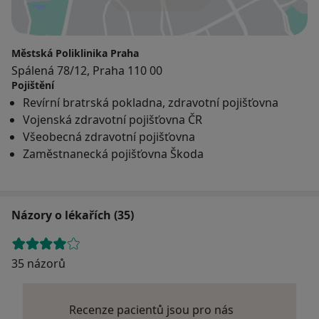
Městská Poliklinika Praha
Spálená 78/12, Praha 110 00
Pojištění
Revírní bratrská pokladna, zdravotní pojišťovna
Vojenská zdravotní pojišťovna ČR
Všeobecná zdravotní pojišťovna
Zaměstnanecká pojišťovna Škoda
Názory o lékařích (35)
35 názorů
Recenze pacientů jsou pro nás