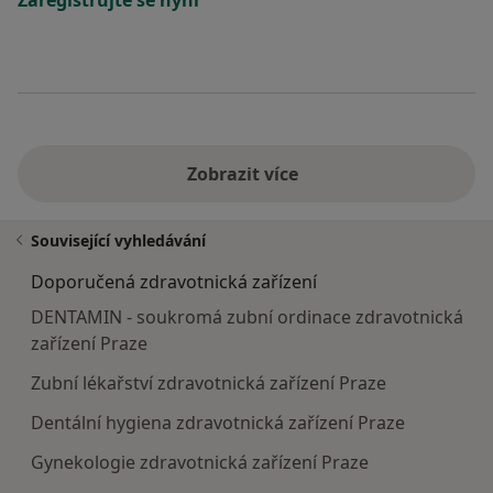
Zaregistrujte se nyní
Zobrazit více
Související vyhledávání
Doporučená zdravotnická zařízení
DENTAMIN - soukromá zubní ordinace zdravotnická
zařízení Praze
Zubní lékařství zdravotnická zařízení Praze
Dentální hygiena zdravotnická zařízení Praze
Gynekologie zdravotnická zařízení Praze