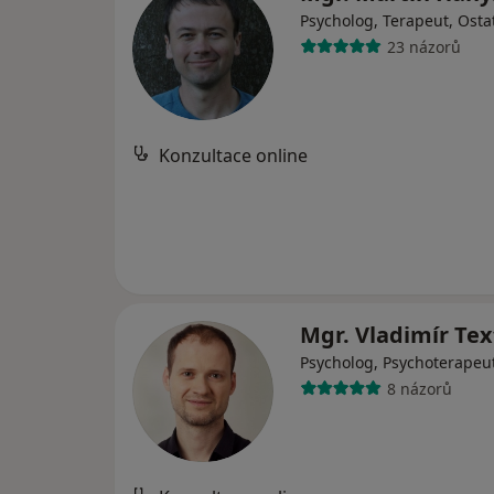
Psycholog, Terapeut, Osta
23 názorů
Konzultace online
Mgr. Vladimír Tex
Psycholog, Psychoterapeu
8 názorů