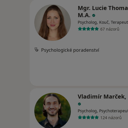
Mgr. Lucie Thoma
M.A.
Psycholog, Kouč, Terapeut
67 názorů
Psychologické poradenství
Vladimír Marček, 
Psycholog, Psychoterapeu
124 názorů