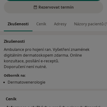
Rezervovat termín
Zkušenosti
Ceník
Adresy
Názory pacientů (
Zkušenosti
Ambulance pro hojení ran. Vyšetření znamének
digitálním dermatoskopem zdarma. Online
konzultace, posílání e-receptů.
Doporučení není nutné.
Odborník na:
Dermatovenerologie
Ceník