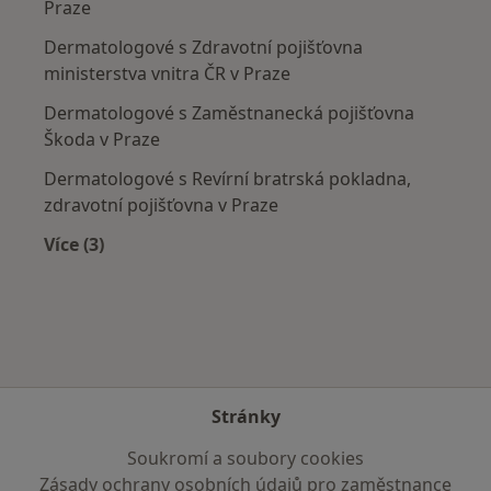
Praze
Dermatologové s Zdravotní pojišťovna
ministerstva vnitra ČR v Praze
Dermatologové s Zaměstnanecká pojišťovna
Škoda v Praze
Dermatologové s Revírní bratrská pokladna,
zdravotní pojišťovna v Praze
Více (3)
Více v kategorii: Zdravotní pojišťovny
Stránky
Soukromí a soubory cookies
Zásady ochrany osobních údajů pro zaměstnance