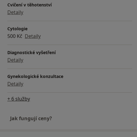
Cvičení v těhotenství
Detaily
Cytologie
500 Kč
Detaily
Diagnostické vyšetření
Detaily
Gynekologické konzultace
Detaily
+ 6 služby
Jak fungují ceny?