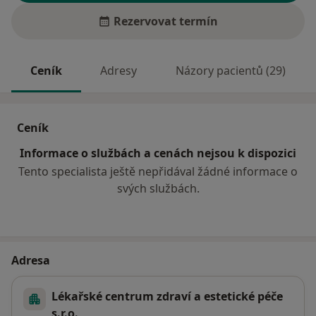
Rezervovat termín
Ceník
Adresy
Názory pacientů (29)
Ceník
Informace o službách a cenách nejsou k dispozici
Tento specialista ještě nepřidával žádné informace o
svých službách.
Adresa
Lékařské centrum zdraví a estetické péče
s.r.o.