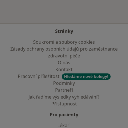
Stránky
Soukromí a soubory cookies
Zásady ochrany osobních údajů pro zaměstnance
zdravotní péče
O nás
Kontakt
Pracovní příležitosti
Hledáme nové kolegy!
Podmínky
Partneři
Jak řadíme výsledky vyhledávání?
Přístupnost
Pro pacienty
Lékaři