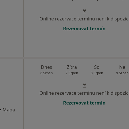
Online rezervace termínu není k dispozic
Rezervovat termín
Dnes
Zítra
So
Ne
6 Srpen
7 Srpen
8 Srpen
9 Srpen
Online rezervace termínu není k dispozic
Rezervovat termín
•
Mapa