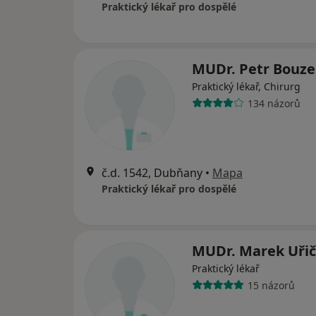
Praktický lékař pro dospělé
MUDr. Petr Bouze
Praktický lékař, Chirurg
134 názorů
č.d. 1542, Dubňany
•
Mapa
Praktický lékař pro dospělé
MUDr. Marek Uřič
Praktický lékař
15 názorů