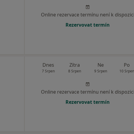
Online rezervace termínu není k dispozic
Rezervovat termín
Dnes
Zítra
Ne
Po
7 Srpen
8 Srpen
9 Srpen
10 Srpe
Online rezervace termínu není k dispozic
Rezervovat termín