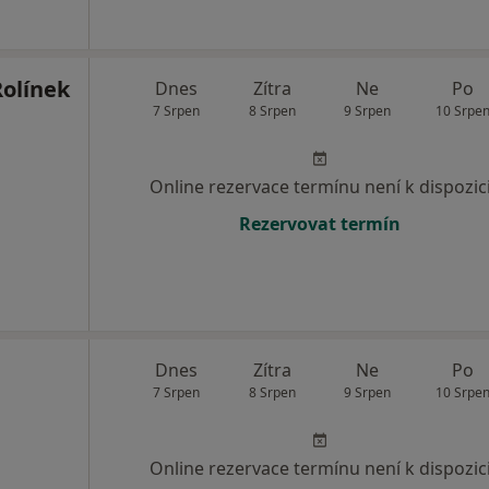
Rolínek
Dnes
Zítra
Ne
Po
7 Srpen
8 Srpen
9 Srpen
10 Srpe
Online rezervace termínu není k dispozic
Rezervovat termín
Dnes
Zítra
Ne
Po
7 Srpen
8 Srpen
9 Srpen
10 Srpe
Online rezervace termínu není k dispozic