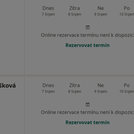
Dnes
Zítra
Ne
Po
7 Srpen
8 Srpen
9 Srpen
10 Srpe
Online rezervace termínu není k dispozic
Rezervovat termín
šková
Dnes
Zítra
Ne
Po
7 Srpen
8 Srpen
9 Srpen
10 Srpe
Online rezervace termínu není k dispozic
Rezervovat termín